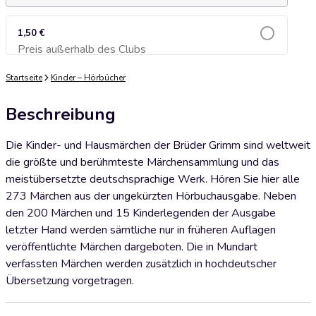
1,50 €
Preis außerhalb des Clubs
Zum Warenkorb hinzufügen
Startseite
Kinder – Hörbücher
Beschreibung
Die Kinder- und Hausmärchen der Brüder Grimm sind weltweit
die größte und berühmteste Märchensammlung und das
meistübersetzte deutschsprachige Werk. Hören Sie hier alle
273 Märchen aus der ungekürzten Hörbuchausgabe. Neben
den 200 Märchen und 15 Kinderlegenden der Ausgabe
letzter Hand werden sämtliche nur in früheren Auflagen
veröffentlichte Märchen dargeboten. Die in Mundart
verfassten Märchen werden zusätzlich in hochdeutscher
Übersetzung vorgetragen.