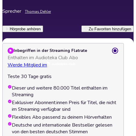
Sprecher
Thomas Dehler
Hörprobe anhören
Zu Favoriten hinzufügen
Inbegriffen in der Streaming Flatrate
Enthalten im Audioteka Club Abo
Werde Mitglied im
Teste 30 Tage gratis
Dieser und weitere 80.000 Titel enthalten im
Streaming
Exklusiver Abonnent:innen Preis für Titel, die nicht
im Streaming verfügbar sind
Flexibles Abo passend zu deinem Hörverhalten
Deutsche und internationale Bestseller gelesen
von den besten deutschen Stimmen