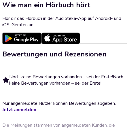
Wie man ein Hörbuch hört
Hör dir das Hörbuch in der Audioteka-App auf Android- und
iOS-Geräten an
Bewertungen und Rezensionen
Noch keine Bewertungen vorhanden – sei der Erste!
Noch
keine Bewertungen vorhanden – sei der Erste!
Nur angemeldete Nutzer können Bewertungen abgeben.
Jetzt anmelden
Die Meinungen stammen von angemeldeten Kunden, die