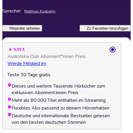
Sprecher
Matthias Koeberlin
Hörprobe anhören
Zu Favoriten hinzufügen
9,99 €
Audioteka Club Abonnent*innen Preis
Werde Mitglied im
Teste 30 Tage gratis
Dieses und weitere Tausende Hörbücher zum
exklusiven Abonnent:innen Preis
Mehr als 80.000 Titel enthalten im Streaming
Flexibles Abo passend zu deinem Hörverhalten
Deutsche und internationale Bestseller gelesen
von den besten deutschen Stimmen