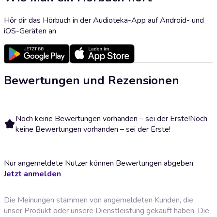
Hör dir das Hörbuch in der Audioteka-App auf Android- und
iOS-Geräten an
Bewertungen und Rezensionen
Noch keine Bewertungen vorhanden – sei der Erste!
Noch
keine Bewertungen vorhanden – sei der Erste!
Nur angemeldete Nutzer können Bewertungen abgeben.
Jetzt anmelden
Die Meinungen stammen von angemeldeten Kunden, die
unser Produkt oder unsere Dienstleistung gekauft haben. Die