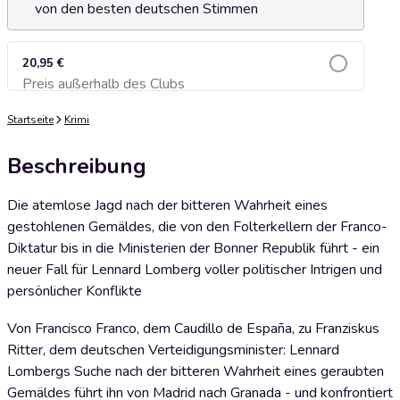
von den besten deutschen Stimmen
20,95 €
Preis außerhalb des Clubs
Zum Warenkorb hinzufügen
Startseite
Krimi
Beschreibung
Die atemlose Jagd nach der bitteren Wahrheit eines
gestohlenen Gemäldes, die von den Folterkellern der Franco-
Diktatur bis in die Ministerien der Bonner Republik führt - ein
neuer Fall für Lennard Lomberg voller politischer Intrigen und
persönlicher Konflikte
Von Francisco Franco, dem Caudillo de España, zu Franziskus
Ritter, dem deutschen Verteidigungsminister: Lennard
Lombergs Suche nach der bitteren Wahrheit eines geraubten
Gemäldes führt ihn von Madrid nach Granada - und konfrontiert