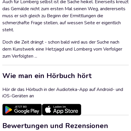
Auch für Lomberg selbst ist die Sache heikel. Einerseits kreuzt
das Gemälde nicht zum ersten Mal seinen Weg, andererseits
muss er sich gleich zu Beginn der Ermittlungen die
schmerzhafte Frage stellen, auf wessen Seite er eigentlich
steht.
Doch die Zeit drängt - schon bald wird aus der Suche nach
dem Kunstwerk eine Hetzjagd und Lomberg vom Verfolger
zum Verfolgten ...
Wie man ein Hörbuch hört
Hör dir das Hörbuch in der Audioteka-App auf Android- und
iOS-Geräten an
Bewertungen und Rezensionen