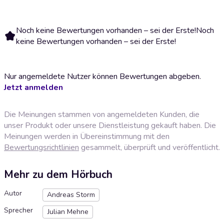
Noch keine Bewertungen vorhanden – sei der Erste!
Noch
keine Bewertungen vorhanden – sei der Erste!
Nur angemeldete Nutzer können Bewertungen abgeben.
Jetzt anmelden
Die Meinungen stammen von angemeldeten Kunden, die
unser Produkt oder unsere Dienstleistung gekauft haben. Die
Meinungen werden in Übereinstimmung mit den
Bewertungsrichtlinien
gesammelt, überprüft und veröffentlicht.
Mehr zu dem Hörbuch
Autor
Andreas Storm
Sprecher
Julian Mehne