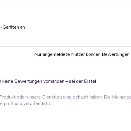
S-Geräten an
Nur angemeldete Nutzer können Bewertungen
 keine Bewertungen vorhanden – sei der Erste!
rodukt oder unsere Dienstleistung gekauft haben. Die Meinung
prüft und veröffentlicht.