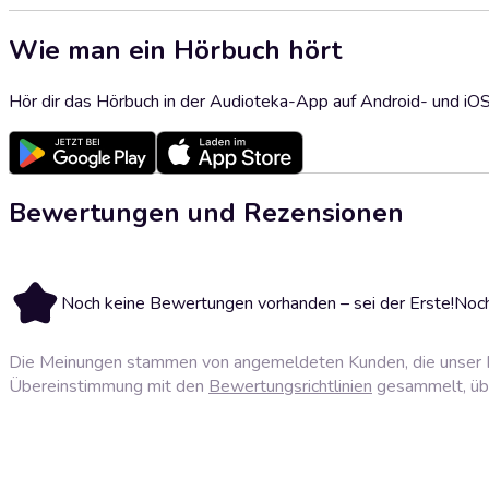
Wie man ein Hörbuch hört
Hör dir das Hörbuch in der Audioteka-App auf Android- und iO
Bewertungen und Rezensionen
Noch keine Bewertungen vorhanden – sei der Erste!
Noch
Die Meinungen stammen von angemeldeten Kunden, die unser P
Übereinstimmung mit den
Bewertungsrichtlinien
gesammelt, über