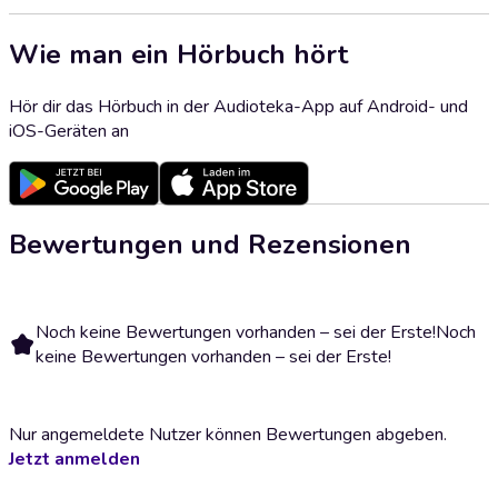
Wie man ein Hörbuch hört
Hör dir das Hörbuch in der Audioteka-App auf Android- und
iOS-Geräten an
Bewertungen und Rezensionen
Noch keine Bewertungen vorhanden – sei der Erste!
Noch
keine Bewertungen vorhanden – sei der Erste!
Nur angemeldete Nutzer können Bewertungen abgeben.
Jetzt anmelden