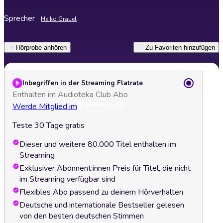
Sprecher
Heiko Grauel
Hörprobe anhören
Zu Favoriten hinzufügen
Inbegriffen in der Streaming Flatrate
Enthalten im Audioteka Club Abo
Werde Mitglied im
Teste 30 Tage gratis
Dieser und weitere 80.000 Titel enthalten im
Streaming
Exklusiver Abonnent:innen Preis für Titel, die nicht
im Streaming verfügbar sind
Flexibles Abo passend zu deinem Hörverhalten
Deutsche und internationale Bestseller gelesen
von den besten deutschen Stimmen