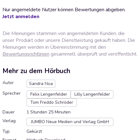
Nur angemeldete Nutzer können Bewertungen abgeben.
Jetzt anmelden
Die Meinungen stammen von angemeldeten Kunden, die
unser Produkt oder unsere Dienstleistung gekauft haben. Die
Meinungen werden in Übereinstimmung mit den
Bewertungsrichtlinien
gesammelt, überprüft und veröffentlicht.
Mehr zu dem Hörbuch
Autor
Sandra Noa
Sprecher
Felix Lengenfelder
Lilly Lengenfelder
Tom Freddo Schröder
Dauer
1 Stunden 25 Minuten
Verlag
JUMBO Neue Medien und Verlag GmbH
Typ
Gekürzt