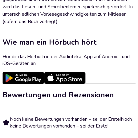
wird das Lesen- und Schreibenlernen spielerisch gefördert. In
unterschiedlichen Vorlesegeschwindigkeiten zum Mitlesen
(sofern das Buch vorliegt).
Wie man ein Hörbuch hört
Hör dir das Hörbuch in der Audioteka-App auf Android- und
iOS-Geräten an
Bewertungen und Rezensionen
Noch keine Bewertungen vorhanden – sei der Erste!
Noch
keine Bewertungen vorhanden – sei der Erste!