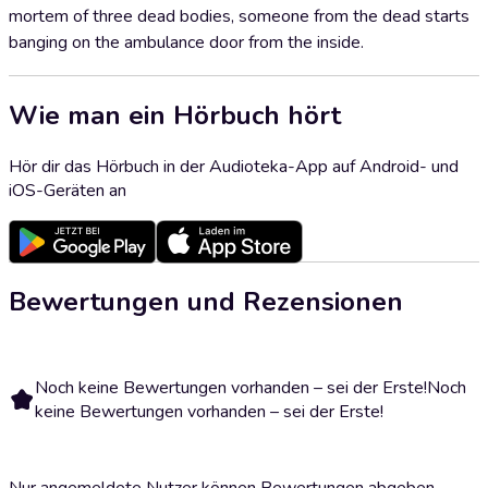
mortem of three dead bodies, someone from the dead starts
banging on the ambulance door from the inside.
Wie man ein Hörbuch hört
Hör dir das Hörbuch in der Audioteka-App auf Android- und
iOS-Geräten an
Bewertungen und Rezensionen
Noch keine Bewertungen vorhanden – sei der Erste!
Noch
keine Bewertungen vorhanden – sei der Erste!
Nur angemeldete Nutzer können Bewertungen abgeben.