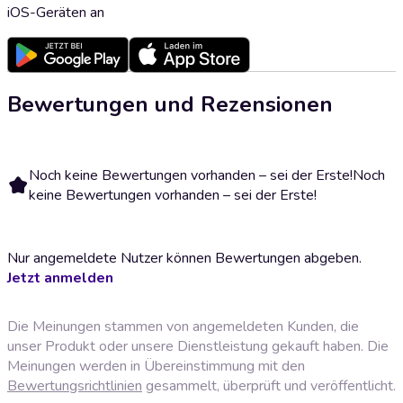
iOS-Geräten an
Bewertungen und Rezensionen
Noch keine Bewertungen vorhanden – sei der Erste!
Noch
keine Bewertungen vorhanden – sei der Erste!
Nur angemeldete Nutzer können Bewertungen abgeben.
Jetzt anmelden
Die Meinungen stammen von angemeldeten Kunden, die
unser Produkt oder unsere Dienstleistung gekauft haben. Die
Meinungen werden in Übereinstimmung mit den
Bewertungsrichtlinien
gesammelt, überprüft und veröffentlicht.