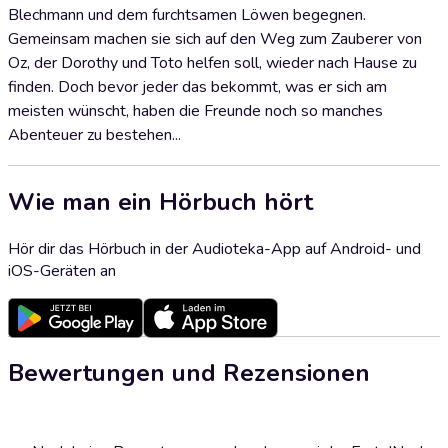
Blechmann und dem furchtsamen Löwen begegnen.
Gemeinsam machen sie sich auf den Weg zum Zauberer von
Oz, der Dorothy und Toto helfen soll, wieder nach Hause zu
finden. Doch bevor jeder das bekommt, was er sich am
meisten wünscht, haben die Freunde noch so manches
Abenteuer zu bestehen...
Wie man ein Hörbuch hört
Hör dir das Hörbuch in der Audioteka-App auf Android- und
iOS-Geräten an
Bewertungen und Rezensionen