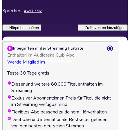
Sprecher
Axel Hacke
Hörprobe anhören
Zu Favoriten hinzufügen
Inbegriffen in der Streaming Flatrate
Enthalten im Audioteka Club Abo
Werde Mitglied im
Teste 30 Tage gratis
Dieser und weitere 80.000 Titel enthalten im
Streaming
Exklusiver Abonnent:innen Preis für Titel, die nicht
im Streaming verfügbar sind
Flexibles Abo passend zu deinem Hörverhalten
Deutsche und internationale Bestseller gelesen
von den besten deutschen Stimmen