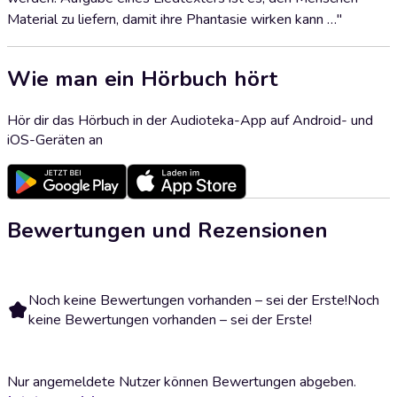
Material zu liefern, damit ihre Phantasie wirken kann …"
Wie man ein Hörbuch hört
Hör dir das Hörbuch in der Audioteka-App auf Android- und
iOS-Geräten an
Bewertungen und Rezensionen
Noch keine Bewertungen vorhanden – sei der Erste!
Noch
keine Bewertungen vorhanden – sei der Erste!
Nur angemeldete Nutzer können Bewertungen abgeben.