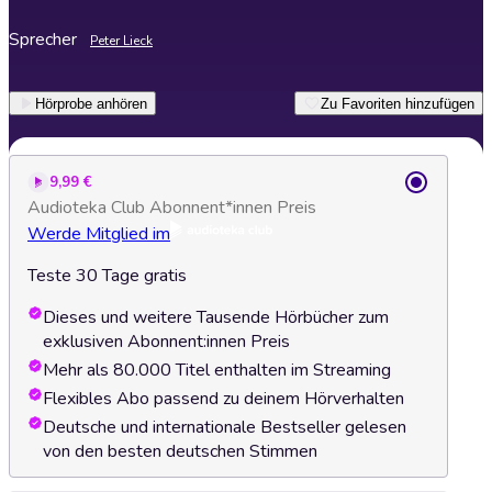
Sprecher
Peter Lieck
Hörprobe anhören
Zu Favoriten hinzufügen
9,99 €
Audioteka Club Abonnent*innen Preis
Werde Mitglied im
Teste 30 Tage gratis
Dieses und weitere Tausende Hörbücher zum
exklusiven Abonnent:innen Preis
Mehr als 80.000 Titel enthalten im Streaming
Flexibles Abo passend zu deinem Hörverhalten
Deutsche und internationale Bestseller gelesen
von den besten deutschen Stimmen