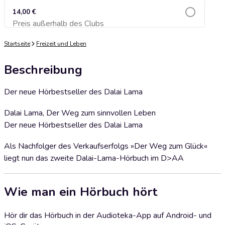
14,00 €
Preis außerhalb des Clubs
Zum Warenkorb hinzufügen
Startseite
Freizeit und Leben
Beschreibung
Der neue Hörbestseller des Dalai Lama
Dalai Lama, Der Weg zum sinnvollen Leben
Der neue Hörbestseller des Dalai Lama
Als Nachfolger des Verkaufserfolgs »Der Weg zum Glück«
liegt nun das zweite Dalai-Lama-Hörbuch im D>AA
Wie man ein Hörbuch hört
Hör dir das Hörbuch in der Audioteka-App auf Android- und