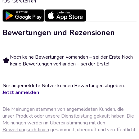
iOS-Geräten an
Bewertungen und Rezensionen
Noch keine Bewertungen vorhanden – sei der Erste!
Noch
keine Bewertungen vorhanden – sei der Erste!
Nur angemeldete Nutzer können Bewertungen abgeben.
Jetzt anmelden
Die Meinungen stammen von angemeldeten Kunden, die
unser Produkt oder unsere Dienstleistung gekauft haben. Die
Meinungen werden in Übereinstimmung mit den
Bewertungsrichtlinien
gesammelt, überprüft und veröffentlicht.