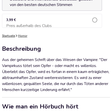
von den besten deutschen Stimmen
3,99 €
Preis außerhalb des Clubs
Zum Warenkorb hinzufügen
Startseite
Horror
Beschreibung
Aus der geheimen Schrift über das Wesen der Vampire: "Der
Vampirkuss tötet sein Opfer - oder macht es willenlos.
Überlebt das Opfer, wird es fortan in einem kaum erträglichen,
albtraumhaften Zustand weiterexistieren. Es wird zu einer
willenlosen, gequälten Seele, die nur durch das Töten anderer
Menschen kurzzeitige Linderung erfährt."
Wie man ein Hörbuch hört