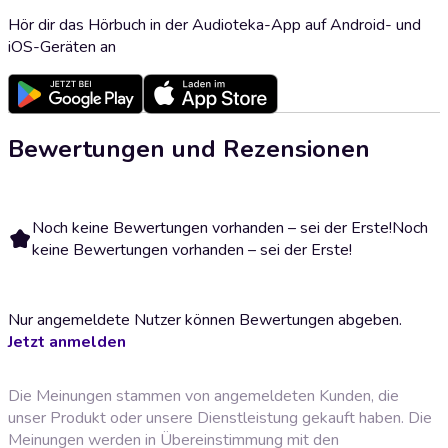
Hör dir das Hörbuch in der Audioteka-App auf Android- und
iOS-Geräten an
Bewertungen und Rezensionen
Noch keine Bewertungen vorhanden – sei der Erste!
Noch
keine Bewertungen vorhanden – sei der Erste!
Nur angemeldete Nutzer können Bewertungen abgeben.
Jetzt anmelden
Die Meinungen stammen von angemeldeten Kunden, die
unser Produkt oder unsere Dienstleistung gekauft haben. Die
Meinungen werden in Übereinstimmung mit den