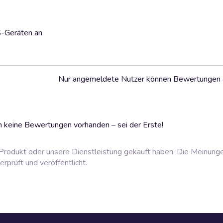
S-Geräten an
Nur angemeldete Nutzer können Bewertungen
 keine Bewertungen vorhanden – sei der Erste!
rodukt oder unsere Dienstleistung gekauft haben. Die Meinung
prüft und veröffentlicht.