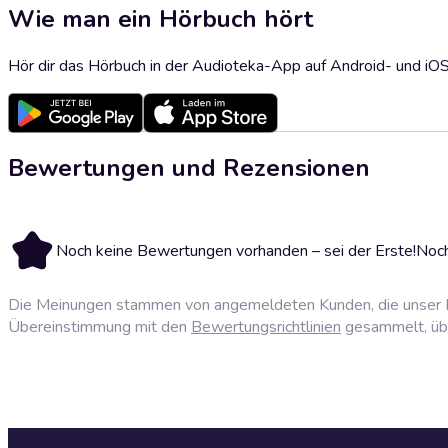
Wie man ein Hörbuch hört
Hör dir das Hörbuch in der Audioteka-App auf Android- und iO
Bewertungen und Rezensionen
Noch keine Bewertungen vorhanden – sei der Erste!
Noch
Die Meinungen stammen von angemeldeten Kunden, die unser P
Übereinstimmung mit den
Bewertungsrichtlinien
gesammelt, über