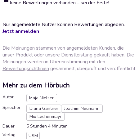
keine Bewertungen vorhanden – sei der Erste!
Nur angemeldete Nutzer können Bewertungen abgeben.
Jetzt anmelden
Die Meinungen stammen von angemeldeten Kunden, die
unser Produkt oder unsere Dienstleistung gekauft haben. Die
Meinungen werden in Übereinstimmung mit den
Bewertungsrichtlinien
gesammelt, überprüft und veröffentlicht.
Mehr zu dem Hörbuch
Autor
Maja Nielsen
Sprecher
Diana Gantner
Joachim Neumann
Mio Lechenmayr
Dauer
5 Stunden 4 Minuten
Verlag
USM