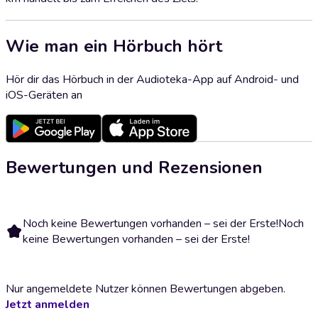
Wie man ein Hörbuch hört
Hör dir das Hörbuch in der Audioteka-App auf Android- und
iOS-Geräten an
Bewertungen und Rezensionen
Noch keine Bewertungen vorhanden – sei der Erste!
Noch
keine Bewertungen vorhanden – sei der Erste!
Nur angemeldete Nutzer können Bewertungen abgeben.
Jetzt anmelden