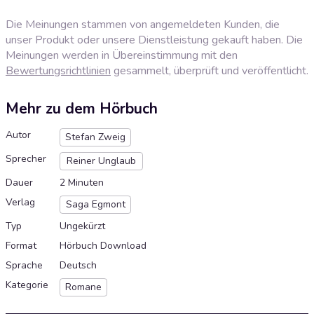
Die Meinungen stammen von angemeldeten Kunden, die
unser Produkt oder unsere Dienstleistung gekauft haben. Die
Meinungen werden in Übereinstimmung mit den
Bewertungsrichtlinien
gesammelt, überprüft und veröffentlicht.
Mehr zu dem Hörbuch
Autor
Stefan Zweig
Sprecher
Reiner Unglaub
Dauer
2 Minuten
Verlag
Saga Egmont
Typ
Ungekürzt
Format
Hörbuch Download
Sprache
Deutsch
Kategorie
Romane