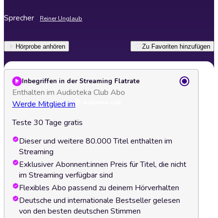
Sprecher
Reiner Unglaub
Hörprobe anhören
Zu Favoriten hinzufügen
Inbegriffen in der Streaming Flatrate
Enthalten im Audioteka Club Abo
Werde Mitglied im
Teste 30 Tage gratis
Dieser und weitere 80.000 Titel enthalten im
Streaming
Exklusiver Abonnent:innen Preis für Titel, die nicht
im Streaming verfügbar sind
Flexibles Abo passend zu deinem Hörverhalten
Deutsche und internationale Bestseller gelesen
von den besten deutschen Stimmen