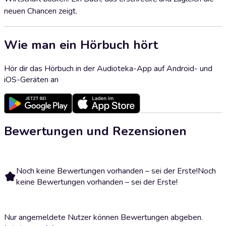
neuen Chancen zeigt.
Wie man ein Hörbuch hört
Hör dir das Hörbuch in der Audioteka-App auf Android- und
iOS-Geräten an
Bewertungen und Rezensionen
Noch keine Bewertungen vorhanden – sei der Erste!
Noch
keine Bewertungen vorhanden – sei der Erste!
Nur angemeldete Nutzer können Bewertungen abgeben.