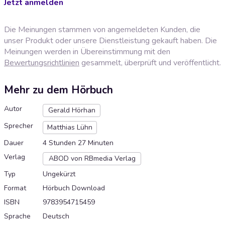
Jetzt anmelden
Die Meinungen stammen von angemeldeten Kunden, die
unser Produkt oder unsere Dienstleistung gekauft haben. Die
Meinungen werden in Übereinstimmung mit den
Bewertungsrichtlinien
gesammelt, überprüft und veröffentlicht.
Mehr zu dem Hörbuch
Autor
Gerald Hörhan
Sprecher
Matthias Lühn
Dauer
4 Stunden 27 Minuten
Verlag
ABOD von RBmedia Verlag
Typ
Ungekürzt
Format
Hörbuch Download
ISBN
9783954715459
Sprache
Deutsch