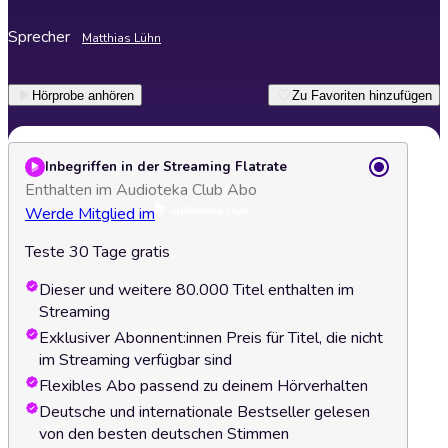
Sprecher
Matthias Lühn
Hörprobe anhören
Zu Favoriten hinzufügen
Inbegriffen in der Streaming Flatrate
Enthalten im Audioteka Club Abo
Werde Mitglied im
Teste 30 Tage gratis
Dieser und weitere 80.000 Titel enthalten im
Streaming
Exklusiver Abonnent:innen Preis für Titel, die nicht
im Streaming verfügbar sind
Flexibles Abo passend zu deinem Hörverhalten
Deutsche und internationale Bestseller gelesen
von den besten deutschen Stimmen