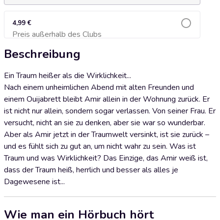
4,99 €
Preis außerhalb des Clubs
Zum Warenkorb hinzufügen
Beschreibung
Ein Traum heißer als die Wirklichkeit...
Nach einem unheimlichen Abend mit alten Freunden und
einem Ouijabrett bleibt Amir allein in der Wohnung zurück. Er
ist nicht nur allein, sondern sogar verlassen. Von seiner Frau. Er
versucht, nicht an sie zu denken, aber sie war so wunderbar.
Aber als Amir jetzt in der Traumwelt versinkt, ist sie zurück –
und es fühlt sich zu gut an, um nicht wahr zu sein. Was ist
Traum und was Wirklichkeit? Das Einzige, das Amir weiß ist,
dass der Traum heiß, herrlich und besser als alles je
Dagewesene ist...
Wie man ein Hörbuch hört