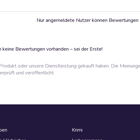
Nur angemeldete Nutzer können Bewertungen
 keine Bewertungen vorhanden – sei der Erste!
rodukt oder unsere Dienstleistung gekauft haben. Die Meinung
prüft und veröffentlicht.
eben
Krimi