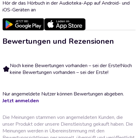
Hör dir das Hörbuch in der Audioteka-App auf Android- und
iOS-Geräten an
Bewertungen und Rezensionen
Noch keine Bewertungen vorhanden – sei der Erste!
Noch
keine Bewertungen vorhanden – sei der Erste!
Nur angemeldete Nutzer können Bewertungen abgeben.
Jetzt anmelden
Die Meinungen stammen von angemeldeten Kunden, die
unser Produkt oder unsere Dienstleistung gekauft haben. Die
Meinungen werden in Übereinstimmung mit den
Bewertungsrichtlinien
gesammelt, überprüft und veröffentlicht.