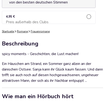
von den besten deutschen Stimmen
4,95 €
Preis außerhalb des Clubs
Zum Warenkorb hinzufügen
Startseite
Romane
Frauenromane
Beschreibung
spicy moments - Geschichten, die Lust machen!
Ein Häuschen am Strand, ein Sommer ganz allein an der
dänischen Ostsee. Sanja kann ihr Glück kaum fassen. Und dann
trifft sie auch noch auf diesen hochgewachsenen, ungeheuer
attraktiven Mann, der sich als ihr Nachbar entpuppt ...
Wie man ein Hörbuch hört