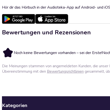
Hör dir das Hörbuch in der Audioteka-App auf Android- und iO
Bewertungen und Rezensionen
Noch keine Bewertungen vorhanden – sei der Erste!
Noch
Die Meinungen stammen von angemeldeten Kunden, die unser P
Übereinstimmung mit den
Bewertungsrichtlinien
gesammelt, über
Kategorien