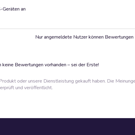
S-Geräten an
Nur angemeldete Nutzer können Bewertungen
 keine Bewertungen vorhanden – sei der Erste!
rodukt oder unsere Dienstleistung gekauft haben. Die Meinung
prüft und veröffentlicht.