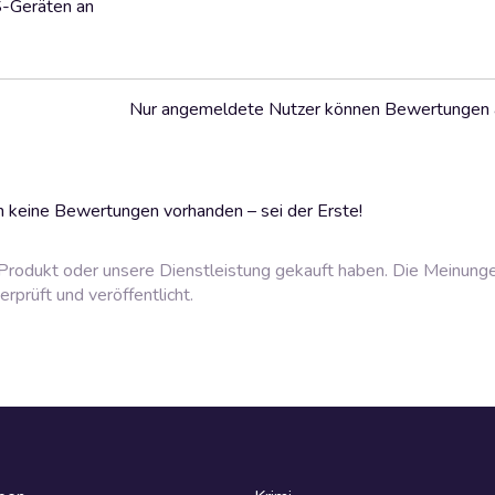
S-Geräten an
Nur angemeldete Nutzer können Bewertungen
 keine Bewertungen vorhanden – sei der Erste!
rodukt oder unsere Dienstleistung gekauft haben. Die Meinung
prüft und veröffentlicht.