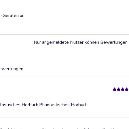
S-Geräten an
Nur angemeldete Nutzer können Bewertungen
Bewertungen
tastisches Hörbuch.
Phantastisches Hörbuch.