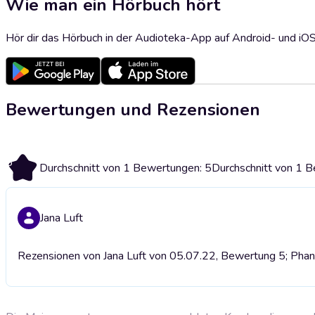
Wie man ein Hörbuch hört
Hör dir das Hörbuch in der Audioteka-App auf Android- und iO
Bewertungen und Rezensionen
5
Durchschnitt von 1 Bewertungen: 5
Durchschnitt von 1 
Jana Luft
Rezensionen von Jana Luft von 05.07.22, Bewertung 5; Phan