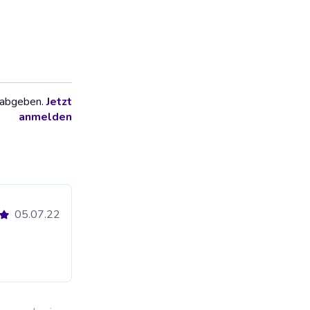
 abgeben.
Jetzt
anmelden
05.07.22