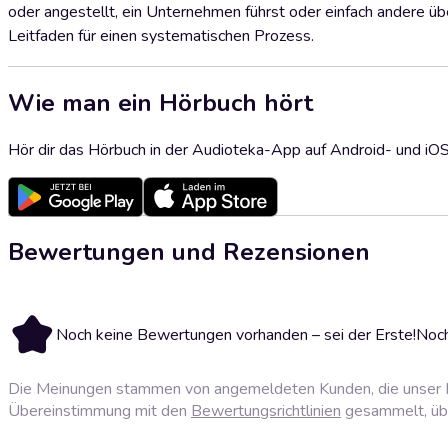
oder angestellt, ein Unternehmen führst oder einfach andere üb
Leitfaden für einen systematischen Prozess.
Wie man ein Hörbuch hört
Hör dir das Hörbuch in der Audioteka-App auf Android- und iO
Bewertungen und Rezensionen
Noch keine Bewertungen vorhanden – sei der Erste!
Noch
Die Meinungen stammen von angemeldeten Kunden, die unser P
Übereinstimmung mit den
Bewertungsrichtlinien
gesammelt, über