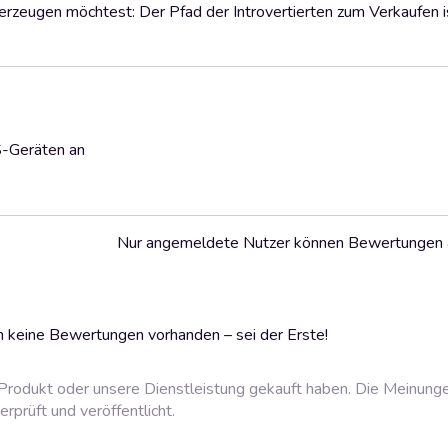
erzeugen möchtest: Der Pfad der Introvertierten zum Verkaufen i
S-Geräten an
Nur angemeldete Nutzer können Bewertungen
 keine Bewertungen vorhanden – sei der Erste!
rodukt oder unsere Dienstleistung gekauft haben. Die Meinung
prüft und veröffentlicht.