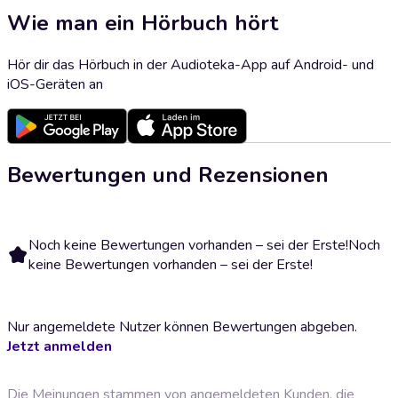
Wie man ein Hörbuch hört
Hör dir das Hörbuch in der Audioteka-App auf Android- und
iOS-Geräten an
Bewertungen und Rezensionen
Noch keine Bewertungen vorhanden – sei der Erste!
Noch
keine Bewertungen vorhanden – sei der Erste!
Nur angemeldete Nutzer können Bewertungen abgeben.
Jetzt anmelden
Die Meinungen stammen von angemeldeten Kunden, die