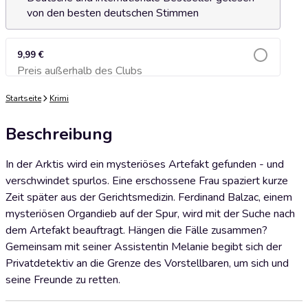
von den besten deutschen Stimmen
9,99 €
Preis außerhalb des Clubs
Zum Warenkorb hinzufügen
Startseite
Krimi
Beschreibung
In der Arktis wird ein mysteriöses Artefakt gefunden - und
verschwindet spurlos. Eine erschossene Frau spaziert kurze
Zeit später aus der Gerichtsmedizin. Ferdinand Balzac, einem
mysteriösen Organdieb auf der Spur, wird mit der Suche nach
dem Artefakt beauftragt. Hängen die Fälle zusammen?
Gemeinsam mit seiner Assistentin Melanie begibt sich der
Privatdetektiv an die Grenze des Vorstellbaren, um sich und
seine Freunde zu retten.