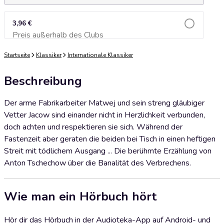
3,96 €
Preis außerhalb des Clubs
Zum Warenkorb hinzufügen
Startseite
Klassiker
Internationale Klassiker
Beschreibung
Der arme Fabrikarbeiter Matwej und sein streng gläubiger
Vetter Jacow sind einander nicht in Herzlichkeit verbunden,
doch achten und respektieren sie sich. Während der
Fastenzeit aber geraten die beiden bei Tisch in einen heftigen
Streit mit tödlichem Ausgang ... Die berühmte Erzählung von
Anton Tschechow über die Banalität des Verbrechens.
Wie man ein Hörbuch hört
Hör dir das Hörbuch in der Audioteka-App auf Android- und