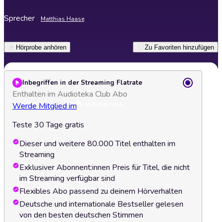
Sprecher
Matthias Haase
Hörprobe anhören
Zu Favoriten hinzufügen
Inbegriffen in der Streaming Flatrate
Enthalten im Audioteka Club Abo
Werde Mitglied im
Teste 30 Tage gratis
Dieser und weitere 80.000 Titel enthalten im
Streaming
Exklusiver Abonnent:innen Preis für Titel, die nicht
im Streaming verfügbar sind
Flexibles Abo passend zu deinem Hörverhalten
Deutsche und internationale Bestseller gelesen
von den besten deutschen Stimmen