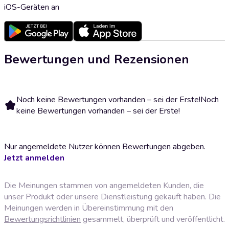
iOS-Geräten an
Bewertungen und Rezensionen
Noch keine Bewertungen vorhanden – sei der Erste!
Noch
keine Bewertungen vorhanden – sei der Erste!
Nur angemeldete Nutzer können Bewertungen abgeben.
Jetzt anmelden
Die Meinungen stammen von angemeldeten Kunden, die
unser Produkt oder unsere Dienstleistung gekauft haben. Die
Meinungen werden in Übereinstimmung mit den
Bewertungsrichtlinien
gesammelt, überprüft und veröffentlicht.