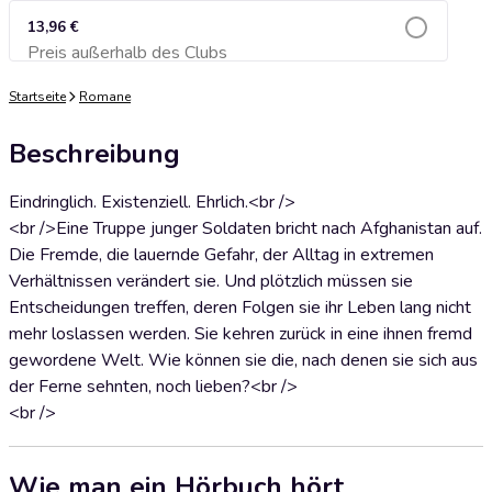
13,96 €
Preis außerhalb des Clubs
Zum Warenkorb hinzufügen
Startseite
Romane
Beschreibung
Eindringlich. Existenziell. Ehrlich.<br />
<br />Eine Truppe junger Soldaten bricht nach Afghanistan auf.
Die Fremde, die lauernde Gefahr, der Alltag in extremen
Verhältnissen verändert sie. Und plötzlich müssen sie
Entscheidungen treffen, deren Folgen sie ihr Leben lang nicht
mehr loslassen werden. Sie kehren zurück in eine ihnen fremd
gewordene Welt. Wie können sie die, nach denen sie sich aus
der Ferne sehnten, noch lieben?<br />
<br />
Wie man ein Hörbuch hört