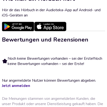
Hör dir das Hörbuch in der Audioteka-App auf Android- und
iOS-Geräten an
Bewertungen und Rezensionen
Noch keine Bewertungen vorhanden – sei der Erste!
Noch
keine Bewertungen vorhanden – sei der Erste!
Nur angemeldete Nutzer können Bewertungen abgeben.
Jetzt anmelden
Die Meinungen stammen von angemeldeten Kunden, die
unser Produkt oder unsere Dienstleistung gekauft haben. Die