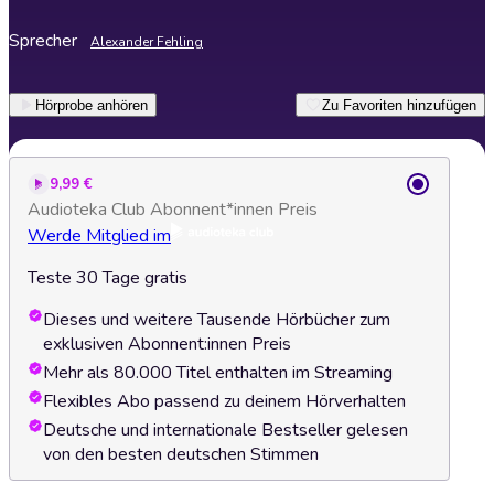
Sprecher
Alexander Fehling
Hörprobe anhören
Zu Favoriten hinzufügen
9,99 €
Audioteka Club Abonnent*innen Preis
Werde Mitglied im
Teste 30 Tage gratis
Dieses und weitere Tausende Hörbücher zum
exklusiven Abonnent:innen Preis
Mehr als 80.000 Titel enthalten im Streaming
Flexibles Abo passend zu deinem Hörverhalten
Deutsche und internationale Bestseller gelesen
von den besten deutschen Stimmen