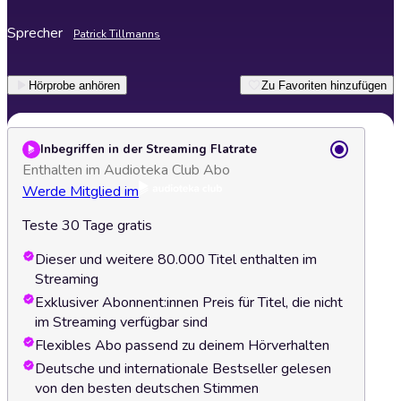
Sprecher
Patrick Tillmanns
Hörprobe anhören
Zu Favoriten hinzufügen
Inbegriffen in der Streaming Flatrate
Enthalten im Audioteka Club Abo
Werde Mitglied im
Teste 30 Tage gratis
Dieser und weitere 80.000 Titel enthalten im
Streaming
Exklusiver Abonnent:innen Preis für Titel, die nicht
im Streaming verfügbar sind
Flexibles Abo passend zu deinem Hörverhalten
Deutsche und internationale Bestseller gelesen
von den besten deutschen Stimmen