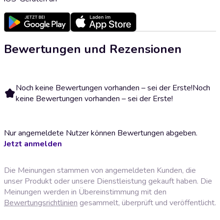
Bewertungen und Rezensionen
Noch keine Bewertungen vorhanden – sei der Erste!
Noch
keine Bewertungen vorhanden – sei der Erste!
Nur angemeldete Nutzer können Bewertungen abgeben.
Jetzt anmelden
Die Meinungen stammen von angemeldeten Kunden, die
unser Produkt oder unsere Dienstleistung gekauft haben. Die
Meinungen werden in Übereinstimmung mit den
Bewertungsrichtlinien
gesammelt, überprüft und veröffentlicht.