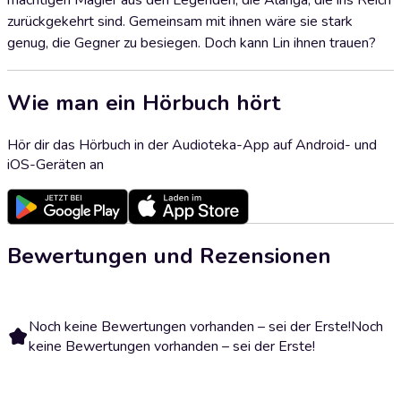
mächtigen Magier aus den Legenden, die Alanga, die ins Reich
zurückgekehrt sind. Gemeinsam mit ihnen wäre sie stark
genug, die Gegner zu besiegen. Doch kann Lin ihnen trauen?
Wie man ein Hörbuch hört
Hör dir das Hörbuch in der Audioteka-App auf Android- und
iOS-Geräten an
Bewertungen und Rezensionen
Noch keine Bewertungen vorhanden – sei der Erste!
Noch
keine Bewertungen vorhanden – sei der Erste!