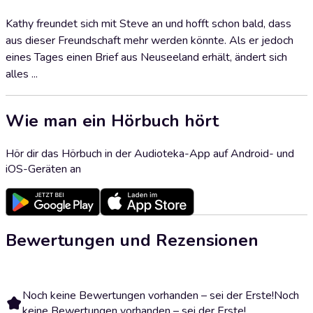
Kathy freundet sich mit Steve an und hofft schon bald, dass
aus dieser Freundschaft mehr werden könnte. Als er jedoch
eines Tages einen Brief aus Neuseeland erhält, ändert sich
alles ...
Wie man ein Hörbuch hört
Hör dir das Hörbuch in der Audioteka-App auf Android- und
iOS-Geräten an
Bewertungen und Rezensionen
Noch keine Bewertungen vorhanden – sei der Erste!
Noch
keine Bewertungen vorhanden – sei der Erste!