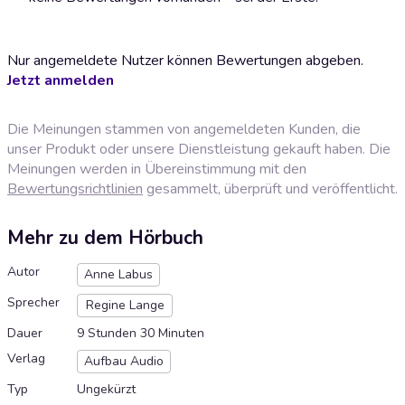
Nur angemeldete Nutzer können Bewertungen abgeben.
Jetzt anmelden
Die Meinungen stammen von angemeldeten Kunden, die
unser Produkt oder unsere Dienstleistung gekauft haben. Die
Meinungen werden in Übereinstimmung mit den
Bewertungsrichtlinien
gesammelt, überprüft und veröffentlicht.
Mehr zu dem Hörbuch
Autor
Anne Labus
Sprecher
Regine Lange
Dauer
9 Stunden 30 Minuten
Verlag
Aufbau Audio
Typ
Ungekürzt