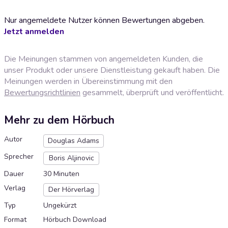
Nur angemeldete Nutzer können Bewertungen abgeben.
Jetzt anmelden
Die Meinungen stammen von angemeldeten Kunden, die
unser Produkt oder unsere Dienstleistung gekauft haben. Die
Meinungen werden in Übereinstimmung mit den
Bewertungsrichtlinien
gesammelt, überprüft und veröffentlicht.
Mehr zu dem Hörbuch
Autor
Douglas Adams
Sprecher
Boris Aljinovic
Dauer
30 Minuten
Verlag
Der Hörverlag
Typ
Ungekürzt
Format
Hörbuch Download