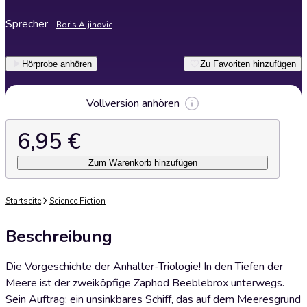
Sprecher
Boris Aljinovic
Hörprobe anhören
Zu Favoriten hinzufügen
Vollversion anhören
6,95 €
Zum Warenkorb hinzufügen
Startseite
Science Fiction
Beschreibung
Die Vorgeschichte der Anhalter-Triologie! In den Tiefen der
Meere ist der zweiköpfige Zaphod Beeblebrox unterwegs.
Sein Auftrag: ein unsinkbares Schiff, das auf dem Meeresgrund