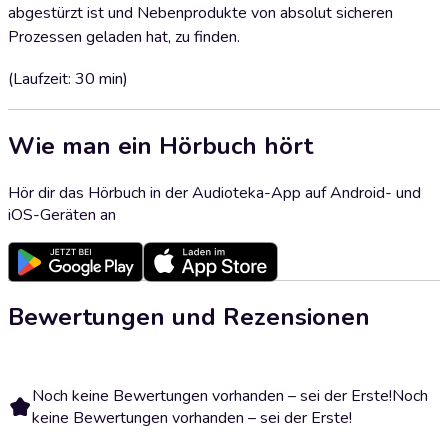
abgestürzt ist und Nebenprodukte von absolut sicheren
Prozessen geladen hat, zu finden.
(Laufzeit: 30 min)
Wie man ein Hörbuch hört
Hör dir das Hörbuch in der Audioteka-App auf Android- und
iOS-Geräten an
Bewertungen und Rezensionen
Noch keine Bewertungen vorhanden – sei der Erste!
Noch
keine Bewertungen vorhanden – sei der Erste!