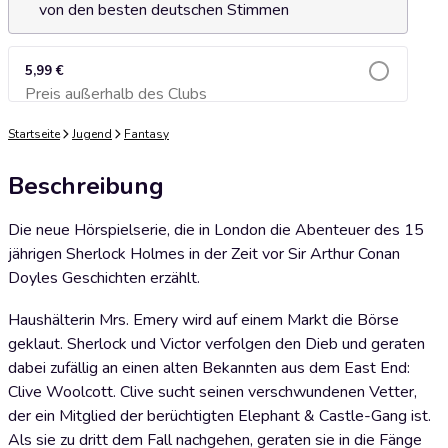
von den besten deutschen Stimmen
5,99 €
Preis außerhalb des Clubs
Zum Warenkorb hinzufügen
Startseite
Jugend
Fantasy
Beschreibung
Die neue Hörspielserie, die in London die Abenteuer des 15
jährigen Sherlock Holmes in der Zeit vor Sir Arthur Conan
Doyles Geschichten erzählt.
Haushälterin Mrs. Emery wird auf einem Markt die Börse
geklaut. Sherlock und Victor verfolgen den Dieb und geraten
dabei zufällig an einen alten Bekannten aus dem East End:
Clive Woolcott. Clive sucht seinen verschwundenen Vetter,
der ein Mitglied der berüchtigten Elephant & Castle-Gang ist.
Als sie zu dritt dem Fall nachgehen, geraten sie in die Fänge