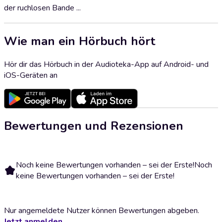
der ruchlosen Bande ...
Wie man ein Hörbuch hört
Hör dir das Hörbuch in der Audioteka-App auf Android- und
iOS-Geräten an
Bewertungen und Rezensionen
Noch keine Bewertungen vorhanden – sei der Erste!
Noch
keine Bewertungen vorhanden – sei der Erste!
Nur angemeldete Nutzer können Bewertungen abgeben.
Jetzt anmelden