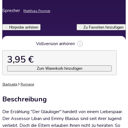
Sprecher
Matthias Ponnier
Hörprobe anhören
Zu Favoriten hinzufügen
Vollversion anhören
3,95 €
Zum Warenkorb hinzufügen
Startseite
Romane
Beschreibung
Die Erzählung "Der Gläubiger" handelt von einem Liebespaar.
Der Assessor Liban und Emmy Blasius sind seit ihrer Jugend
verliebt. Doch die Eltern erlauben Ihnen nicht zu heiraten. So