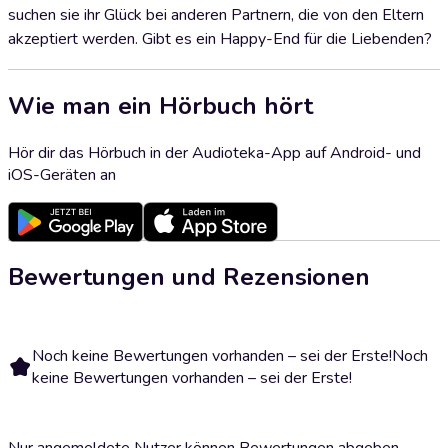
suchen sie ihr Glück bei anderen Partnern, die von den Eltern
akzeptiert werden. Gibt es ein Happy-End für die Liebenden?
Wie man ein Hörbuch hört
Hör dir das Hörbuch in der Audioteka-App auf Android- und
iOS-Geräten an
Bewertungen und Rezensionen
Noch keine Bewertungen vorhanden – sei der Erste!
Noch
keine Bewertungen vorhanden – sei der Erste!
Nur angemeldete Nutzer können Bewertungen abgeben.