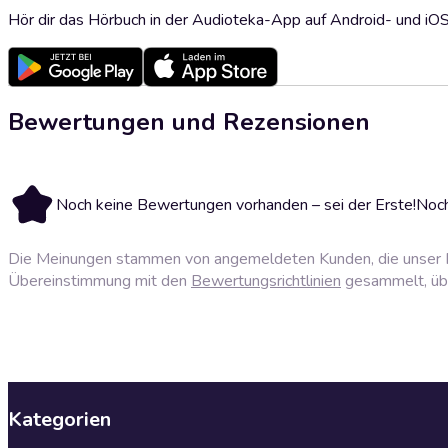
Hör dir das Hörbuch in der Audioteka-App auf Android- und iO
Bewertungen und Rezensionen
Noch keine Bewertungen vorhanden – sei der Erste!
Noch
Die Meinungen stammen von angemeldeten Kunden, die unser P
Übereinstimmung mit den
Bewertungsrichtlinien
gesammelt, über
Kategorien