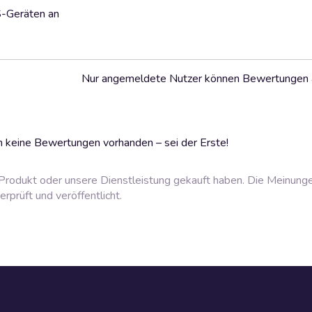
S-Geräten an
Nur angemeldete Nutzer können Bewertungen
 keine Bewertungen vorhanden – sei der Erste!
rodukt oder unsere Dienstleistung gekauft haben. Die Meinung
prüft und veröffentlicht.