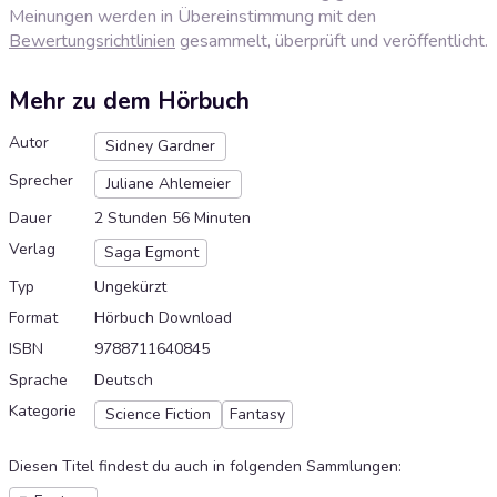
Meinungen werden in Übereinstimmung mit den
Bewertungsrichtlinien
gesammelt, überprüft und veröffentlicht.
Mehr zu dem Hörbuch
Autor
Sidney Gardner
Sprecher
Juliane Ahlemeier
Dauer
2 Stunden 56 Minuten
Verlag
Saga Egmont
Typ
Ungekürzt
Format
Hörbuch Download
ISBN
9788711640845
Sprache
Deutsch
Kategorie
Science Fiction
Fantasy
Diesen Titel findest du auch in folgenden Sammlungen
: