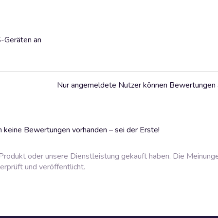
S-Geräten an
Nur angemeldete Nutzer können Bewertungen
 keine Bewertungen vorhanden – sei der Erste!
rodukt oder unsere Dienstleistung gekauft haben. Die Meinung
prüft und veröffentlicht.