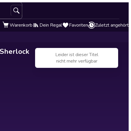
Warenkorb
Dein Regal
Favoriten
Zuletzt angehört
 Sherlock
Leider ist dieser Titel
nicht mehr verfügbar