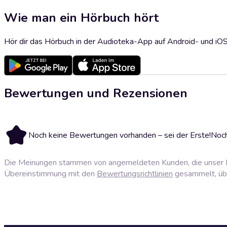
Wie man ein Hörbuch hört
Hör dir das Hörbuch in der Audioteka-App auf Android- und iO
Bewertungen und Rezensionen
Noch keine Bewertungen vorhanden – sei der Erste!
Noch
Die Meinungen stammen von angemeldeten Kunden, die unser P
Übereinstimmung mit den
Bewertungsrichtlinien
gesammelt, über