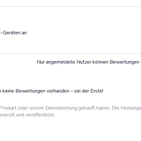
S-Geräten an
Nur angemeldete Nutzer können Bewertungen
 keine Bewertungen vorhanden – sei der Erste!
rodukt oder unsere Dienstleistung gekauft haben. Die Meinung
prüft und veröffentlicht.