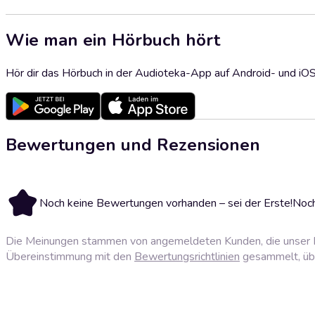
Wie man ein Hörbuch hört
Hör dir das Hörbuch in der Audioteka-App auf Android- und iO
Bewertungen und Rezensionen
Noch keine Bewertungen vorhanden – sei der Erste!
Noch
Die Meinungen stammen von angemeldeten Kunden, die unser P
Übereinstimmung mit den
Bewertungsrichtlinien
gesammelt, über