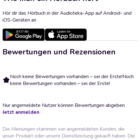
Hör dir das Hörbuch in der Audioteka-App auf Android- und
iOS-Geräten an
Bewertungen und Rezensionen
Noch keine Bewertungen vorhanden – sei der Erste!
Noch
keine Bewertungen vorhanden – sei der Erste!
Nur angemeldete Nutzer können Bewertungen abgeben.
Jetzt anmelden
Die Meinungen stammen von angemeldeten Kunden, die
unser Produkt oder unsere Dienstleistung gekauft haben. Die