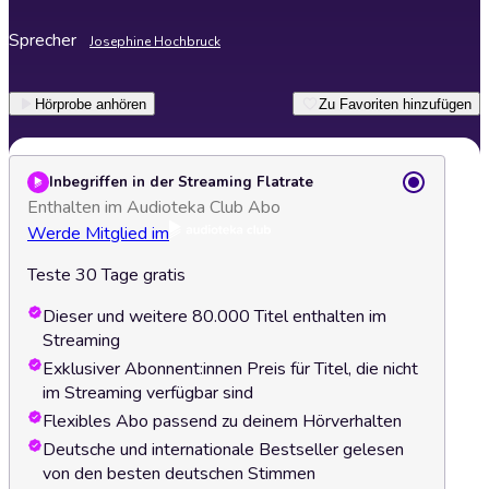
Sprecher
Josephine Hochbruck
Hörprobe anhören
Zu Favoriten hinzufügen
Inbegriffen in der Streaming Flatrate
Enthalten im Audioteka Club Abo
Werde Mitglied im
Teste 30 Tage gratis
Dieser und weitere 80.000 Titel enthalten im
Streaming
Exklusiver Abonnent:innen Preis für Titel, die nicht
im Streaming verfügbar sind
Flexibles Abo passend zu deinem Hörverhalten
Deutsche und internationale Bestseller gelesen
von den besten deutschen Stimmen