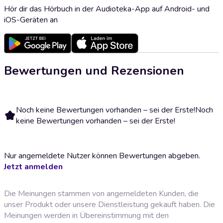
Hör dir das Hörbuch in der Audioteka-App auf Android- und
iOS-Geräten an
Bewertungen und Rezensionen
Noch keine Bewertungen vorhanden – sei der Erste!
Noch
keine Bewertungen vorhanden – sei der Erste!
Nur angemeldete Nutzer können Bewertungen abgeben.
Jetzt anmelden
Die Meinungen stammen von angemeldeten Kunden, die
unser Produkt oder unsere Dienstleistung gekauft haben. Die
Meinungen werden in Übereinstimmung mit den