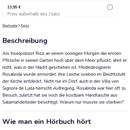
13,95 €
Preis außerhalb des Clubs
Zum Warenkorb hinzufügen
Startseite
Krimi
Beschreibung
Als Inselpolizist Rizzi an einem sonnigen Morgen die ersten
Pfirsiche in seinen Gärten hoch über dem Meer pflückt, ahnt er
nicht, was in der Nacht geschehen ist. Modedesignerin
Rosalinda wurde ermordet, ihre Leiche soeben im Beichtstuhl
der Kirche entdeckt. Nicht nur im Dorf, auch in der Villa von
Signora de Lulla herrscht Aufregung. Rosalinda war hier oft zu
Besuch, zuletzt hat sie noch die kostbare Handtasche aus
Salamanderleder besichtigt. Warum nur musste sie sterben?
Wie man ein Hörbuch hört