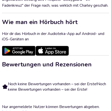
Fadenkreuz" der Frage nach, was wirklich mit Charley geschah.
Wie man ein Hörbuch hört
Hör dir das Hörbuch in der Audioteka-App auf Android- und
iOS-Geräten an
Bewertungen und Rezensionen
Noch keine Bewertungen vorhanden – sei der Erste!
Noch
keine Bewertungen vorhanden – sei der Erste!
Nur angemeldete Nutzer können Bewertungen abgeben.