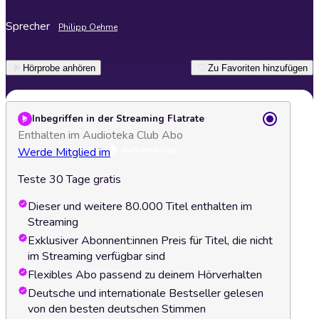
Sprecher
Philipp Oehme
Hörprobe anhören
Zu Favoriten hinzufügen
Inbegriffen in der Streaming Flatrate
Enthalten im Audioteka Club Abo
Werde Mitglied im
Teste 30 Tage gratis
Dieser und weitere 80.000 Titel enthalten im
Streaming
Exklusiver Abonnent:innen Preis für Titel, die nicht
im Streaming verfügbar sind
Flexibles Abo passend zu deinem Hörverhalten
Deutsche und internationale Bestseller gelesen
von den besten deutschen Stimmen