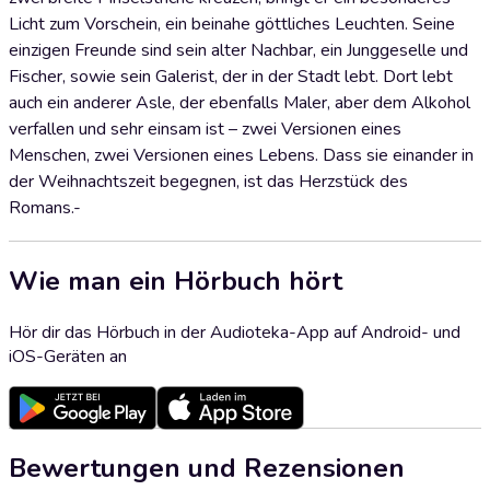
Licht zum Vorschein, ein beinahe göttliches Leuchten. Seine
einzigen Freunde sind sein alter Nachbar, ein Junggeselle und
Fischer, sowie sein Galerist, der in der Stadt lebt. Dort lebt
auch ein anderer Asle, der ebenfalls Maler, aber dem Alkohol
verfallen und sehr einsam ist – zwei Versionen eines
Menschen, zwei Versionen eines Lebens. Dass sie einander in
der Weihnachtszeit begegnen, ist das Herzstück des
Romans.-
Wie man ein Hörbuch hört
Hör dir das Hörbuch in der Audioteka-App auf Android- und
iOS-Geräten an
Bewertungen und Rezensionen