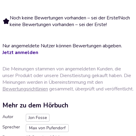
Noch keine Bewertungen vorhanden – sei der Erste!
Noch
keine Bewertungen vorhanden – sei der Erste!
Nur angemeldete Nutzer können Bewertungen abgeben.
Jetzt anmelden
Die Meinungen stammen von angemeldeten Kunden, die
unser Produkt oder unsere Dienstleistung gekauft haben. Die
Meinungen werden in Übereinstimmung mit den
Bewertungsrichtlinien
gesammelt, überprüft und veröffentlicht.
Mehr zu dem Hörbuch
Autor
Jon Fosse
Sprecher
Max von Pufendorf