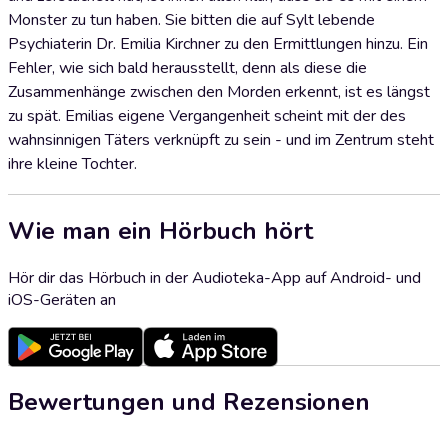
Monster zu tun haben. Sie bitten die auf Sylt lebende
Psychiaterin Dr. Emilia Kirchner zu den Ermittlungen hinzu. Ein
Fehler, wie sich bald herausstellt, denn als diese die
Zusammenhänge zwischen den Morden erkennt, ist es längst
zu spät. Emilias eigene Vergangenheit scheint mit der des
wahnsinnigen Täters verknüpft zu sein - und im Zentrum steht
ihre kleine Tochter.
Wie man ein Hörbuch hört
Hör dir das Hörbuch in der Audioteka-App auf Android- und
iOS-Geräten an
Bewertungen und Rezensionen