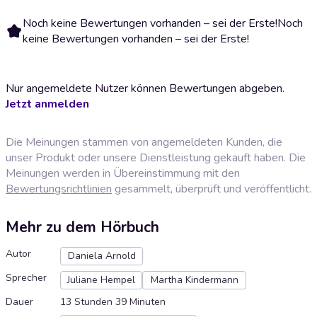
Noch keine Bewertungen vorhanden – sei der Erste!
Noch
keine Bewertungen vorhanden – sei der Erste!
Nur angemeldete Nutzer können Bewertungen abgeben.
Jetzt anmelden
Die Meinungen stammen von angemeldeten Kunden, die
unser Produkt oder unsere Dienstleistung gekauft haben. Die
Meinungen werden in Übereinstimmung mit den
Bewertungsrichtlinien
gesammelt, überprüft und veröffentlicht.
Mehr zu dem Hörbuch
Autor
Daniela Arnold
Sprecher
Juliane Hempel
Martha Kindermann
Dauer
13 Stunden 39 Minuten