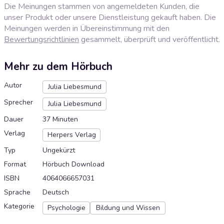
Die Meinungen stammen von angemeldeten Kunden, die
unser Produkt oder unsere Dienstleistung gekauft haben. Die
Meinungen werden in Übereinstimmung mit den
Bewertungsrichtlinien
gesammelt, überprüft und veröffentlicht.
Mehr zu dem Hörbuch
Autor
Julia Liebesmund
Sprecher
Julia Liebesmund
Dauer
37 Minuten
Verlag
Herpers Verlag
Typ
Ungekürzt
Format
Hörbuch Download
ISBN
4064066657031
Sprache
Deutsch
Kategorie
Psychologie
Bildung und Wissen