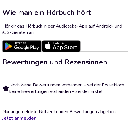
Wie man ein Hörbuch hört
Hör dir das Hörbuch in der Audioteka-App auf Android- und
iOS-Geräten an
Bewertungen und Rezensionen
Noch keine Bewertungen vorhanden – sei der Erste!
Noch
keine Bewertungen vorhanden – sei der Erste!
Nur angemeldete Nutzer können Bewertungen abgeben.
Jetzt anmelden