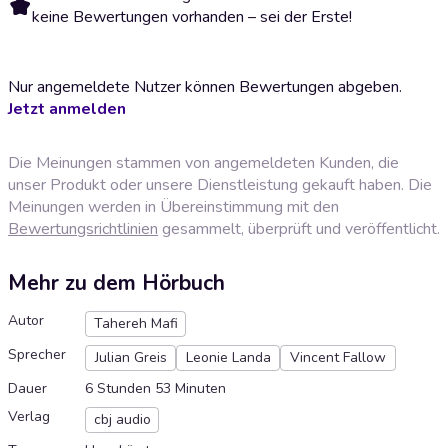
keine Bewertungen vorhanden – sei der Erste!
Nur angemeldete Nutzer können Bewertungen abgeben.
Jetzt anmelden
Die Meinungen stammen von angemeldeten Kunden, die
unser Produkt oder unsere Dienstleistung gekauft haben. Die
Meinungen werden in Übereinstimmung mit den
Bewertungsrichtlinien
gesammelt, überprüft und veröffentlicht.
Mehr zu dem Hörbuch
Autor
Tahereh Mafi
Sprecher
Julian Greis
Leonie Landa
Vincent Fallow
Dauer
6 Stunden 53 Minuten
Verlag
cbj audio