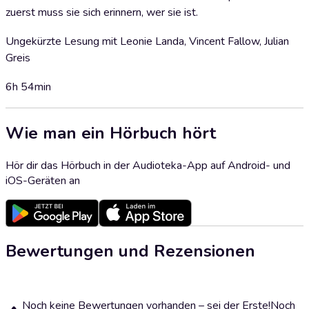
zuerst muss sie sich erinnern, wer sie ist.
Ungekürzte Lesung mit Leonie Landa, Vincent Fallow, Julian
Greis
6h 54min
Wie man ein Hörbuch hört
Hör dir das Hörbuch in der Audioteka-App auf Android- und
iOS-Geräten an
Bewertungen und Rezensionen
Noch keine Bewertungen vorhanden – sei der Erste!
Noch