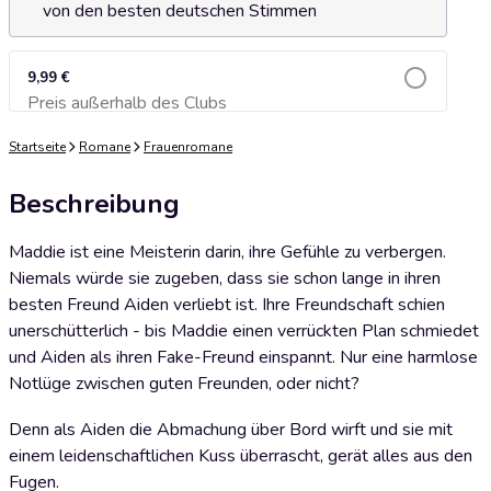
von den besten deutschen Stimmen
9,99 €
Preis außerhalb des Clubs
Zum Warenkorb hinzufügen
Startseite
Romane
Frauenromane
Beschreibung
Maddie ist eine Meisterin darin, ihre Gefühle zu verbergen.
Niemals würde sie zugeben, dass sie schon lange in ihren
besten Freund Aiden verliebt ist. Ihre Freundschaft schien
unerschütterlich - bis Maddie einen verrückten Plan schmiedet
und Aiden als ihren Fake-Freund einspannt. Nur eine harmlose
Notlüge zwischen guten Freunden, oder nicht?
Denn als Aiden die Abmachung über Bord wirft und sie mit
einem leidenschaftlichen Kuss überrascht, gerät alles aus den
Fugen.