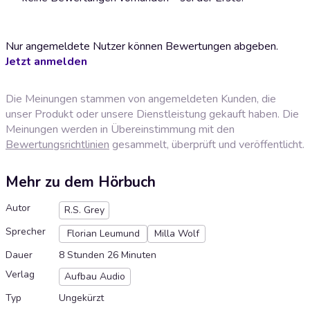
Nur angemeldete Nutzer können Bewertungen abgeben.
Jetzt anmelden
Die Meinungen stammen von angemeldeten Kunden, die
unser Produkt oder unsere Dienstleistung gekauft haben. Die
Meinungen werden in Übereinstimmung mit den
Bewertungsrichtlinien
gesammelt, überprüft und veröffentlicht.
Mehr zu dem Hörbuch
Autor
R.S. Grey
Sprecher
Florian Leumund
Milla Wolf
Dauer
8 Stunden 26 Minuten
Verlag
Aufbau Audio
Typ
Ungekürzt