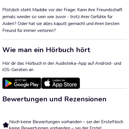
Plötzlich steht Maddie vor der Frage: Kann ihre Freundschaft
jemals wieder so sein wie zuvor - trotz ihrer Gefühle für
Aiden? Oder hat sie alles kaputt gemacht und ihren besten
Freund für immer verloren?
Wie man ein Hörbuch hört
Hör dir das Hörbuch in der Audioteka-App auf Android- und
iOS-Geräten an
Bewertungen und Rezensionen
Noch keine Bewertungen vorhanden – sei der Erste!
Noch
keine Bewertungen vorhanden – sei der Erste!