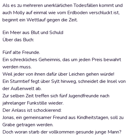
Als es zu mehreren unerklärlichen Todesfällen kommt und
auch Molly auf einmal wie vom Erdboden verschluckt ist,
beginnt ein Wettlauf gegen die Zeit.
Ein Meer aus Blut und Schuld
Über das Buch:
Fünf alte Freunde.
Ein schreckliches Geheimnis, das um jeden Preis bewahrt
werden muss.
Weil jeder von ihnen dafür über Leichen gehen würde!
Ein Sturmtief fegt über Sylt hinweg, schneidet die Insel von
der Außenwelt ab.
Zur selben Zeit treffen sich fünf Jugendfreunde nach
jahrelanger Funkstille wieder.
Der Anlass ist schockierend:
Jonas, ein gemeinsamer Freund aus Kindheitstagen, soll zu
Grabe getragen werden.
Doch woran starb der vollkommen gesunde junge Mann?