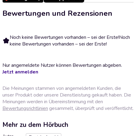
Bewertungen und Rezensionen
Noch keine Bewertungen vorhanden – sei der Erste!
Noch
keine Bewertungen vorhanden – sei der Erste!
Nur angemeldete Nutzer können Bewertungen abgeben.
Jetzt anmelden
Die Meinungen stammen von angemeldeten Kunden, die
unser Produkt oder unsere Dienstleistung gekauft haben. Die
Meinungen werden in Übereinstimmung mit den
Bewertungsrichtlinien
gesammelt, überprüft und veröffentlicht.
Mehr zu dem Hörbuch