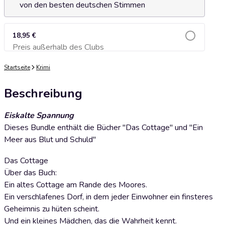
von den besten deutschen Stimmen
18,95 €
Preis außerhalb des Clubs
Zum Warenkorb hinzufügen
Startseite
Krimi
Beschreibung
Eiskalte Spannung
Dieses Bundle enthält die Bücher "Das Cottage" und "Ein
Meer aus Blut und Schuld"
Das Cottage
Über das Buch:
Ein altes Cottage am Rande des Moores.
Ein verschlafenes Dorf, in dem jeder Einwohner ein finsteres
Geheimnis zu hüten scheint.
Und ein kleines Mädchen, das die Wahrheit kennt.