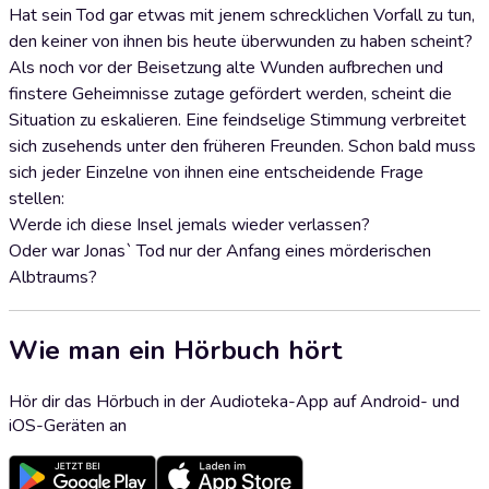
Hat sein Tod gar etwas mit jenem schrecklichen Vorfall zu tun,
den keiner von ihnen bis heute überwunden zu haben scheint?
Als noch vor der Beisetzung alte Wunden aufbrechen und
finstere Geheimnisse zutage gefördert werden, scheint die
Situation zu eskalieren. Eine feindselige Stimmung verbreitet
sich zusehends unter den früheren Freunden. Schon bald muss
sich jeder Einzelne von ihnen eine entscheidende Frage
stellen:
Werde ich diese Insel jemals wieder verlassen?
Oder war Jonas` Tod nur der Anfang eines mörderischen
Albtraums?
Wie man ein Hörbuch hört
Hör dir das Hörbuch in der Audioteka-App auf Android- und
iOS-Geräten an