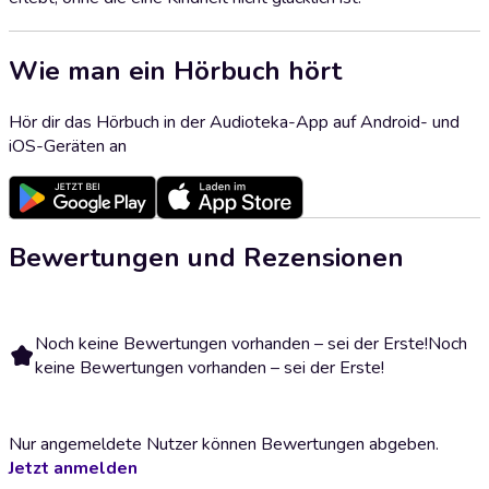
Wie man ein Hörbuch hört
Hör dir das Hörbuch in der Audioteka-App auf Android- und
iOS-Geräten an
Bewertungen und Rezensionen
Noch keine Bewertungen vorhanden – sei der Erste!
Noch
keine Bewertungen vorhanden – sei der Erste!
Nur angemeldete Nutzer können Bewertungen abgeben.
Jetzt anmelden