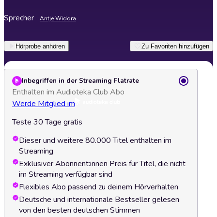
Sprecher
Antje Widdra
Hörprobe anhören
Zu Favoriten hinzufügen
Inbegriffen in der Streaming Flatrate
Enthalten im Audioteka Club Abo
Werde Mitglied im
Teste 30 Tage gratis
Dieser und weitere 80.000 Titel enthalten im
Streaming
Exklusiver Abonnent:innen Preis für Titel, die nicht
im Streaming verfügbar sind
Flexibles Abo passend zu deinem Hörverhalten
Deutsche und internationale Bestseller gelesen
von den besten deutschen Stimmen