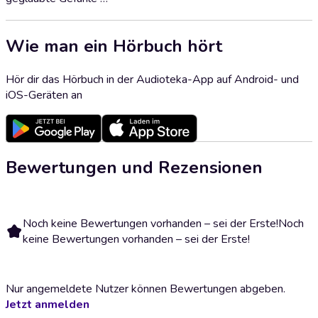
Wie man ein Hörbuch hört
Hör dir das Hörbuch in der Audioteka-App auf Android- und
iOS-Geräten an
Bewertungen und Rezensionen
Noch keine Bewertungen vorhanden – sei der Erste!
Noch
keine Bewertungen vorhanden – sei der Erste!
Nur angemeldete Nutzer können Bewertungen abgeben.
Jetzt anmelden