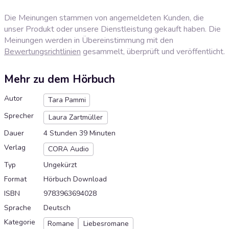
Die Meinungen stammen von angemeldeten Kunden, die
unser Produkt oder unsere Dienstleistung gekauft haben. Die
Meinungen werden in Übereinstimmung mit den
Bewertungsrichtlinien
gesammelt, überprüft und veröffentlicht.
Mehr zu dem Hörbuch
Autor
Tara Pammi
Sprecher
Laura Zartmüller
Dauer
4 Stunden 39 Minuten
Verlag
CORA Audio
Typ
Ungekürzt
Format
Hörbuch Download
ISBN
9783963694028
Sprache
Deutsch
Kategorie
Romane
Liebesromane