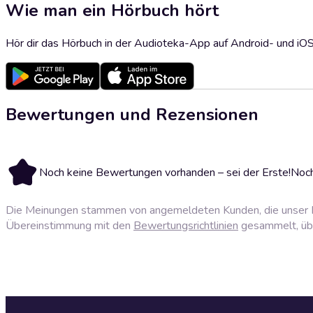
Wie man ein Hörbuch hört
Hör dir das Hörbuch in der Audioteka-App auf Android- und iO
Bewertungen und Rezensionen
Noch keine Bewertungen vorhanden – sei der Erste!
Noch
Die Meinungen stammen von angemeldeten Kunden, die unser P
Übereinstimmung mit den
Bewertungsrichtlinien
gesammelt, über