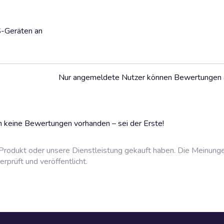
S-Geräten an
Nur angemeldete Nutzer können Bewertungen
 keine Bewertungen vorhanden – sei der Erste!
rodukt oder unsere Dienstleistung gekauft haben. Die Meinung
prüft und veröffentlicht.