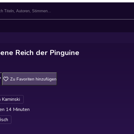
ene Reich der Pinguine
Zu Favoriten hinzufügen
 Kaminski
en 14 Minuten
fisch