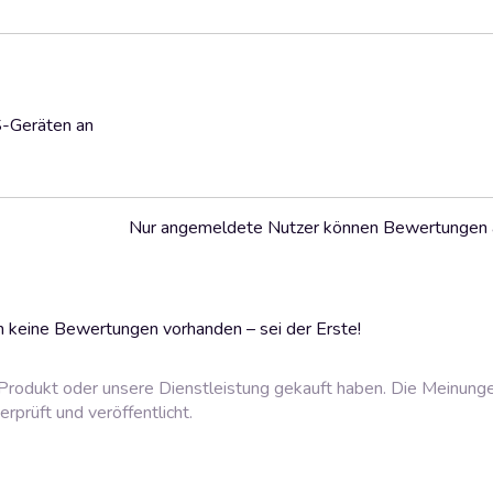
S-Geräten an
Nur angemeldete Nutzer können Bewertungen
 keine Bewertungen vorhanden – sei der Erste!
rodukt oder unsere Dienstleistung gekauft haben. Die Meinung
prüft und veröffentlicht.