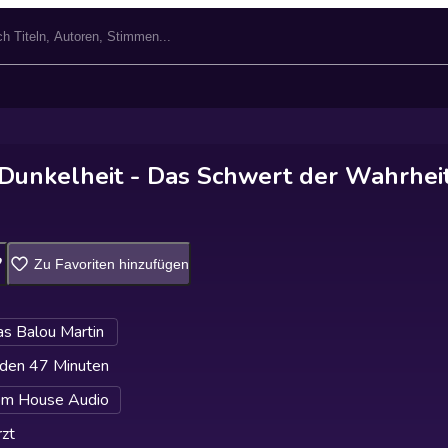
 Dunkelheit - Das Schwert der Wahrhei
Zu Favoriten hinzufügen
s Balou Martin
den 47 Minuten
m House Audio
zt