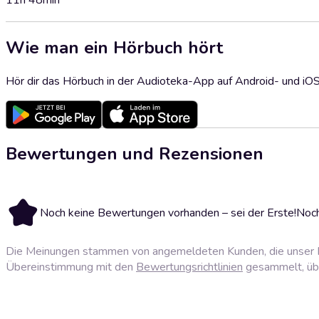
11h 48min
Wie man ein Hörbuch hört
Hör dir das Hörbuch in der Audioteka-App auf Android- und iO
Bewertungen und Rezensionen
Noch keine Bewertungen vorhanden – sei der Erste!
Noch
Die Meinungen stammen von angemeldeten Kunden, die unser P
Übereinstimmung mit den
Bewertungsrichtlinien
gesammelt, über