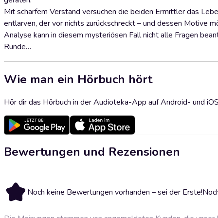
geraten.
Mit scharfem Verstand versuchen die beiden Ermittler das Leb
entlarven, der vor nichts zurückschreckt – und dessen Motive m
Analyse kann in diesem mysteriösen Fall nicht alle Fragen bean
Runde…
Wie man ein Hörbuch hört
Hör dir das Hörbuch in der Audioteka-App auf Android- und iO
Bewertungen und Rezensionen
Noch keine Bewertungen vorhanden – sei der Erste!
Noch